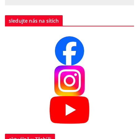
sledujte nás na sítích