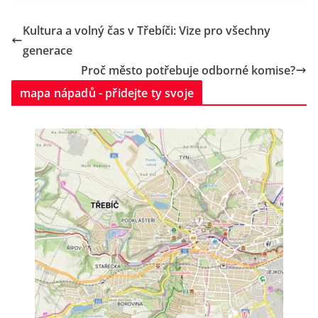
Kultura a volný čas v Třebíči: Vize pro všechny
generace
Proč město potřebuje odborné komise?
mapa nápadů - přidejte ty svoje