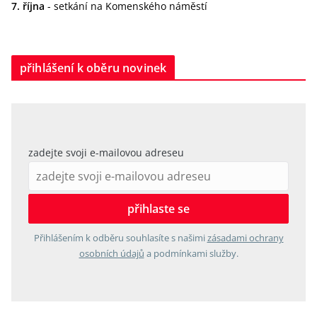
7. října
- setkání na Komenského náměstí
přihlášení k oběru novinek
zadejte svoji e-mailovou adreseu
Přihlášením k odběru souhlasíte s našimi
zásadami ochrany
osobních údajů
a podmínkami služby.