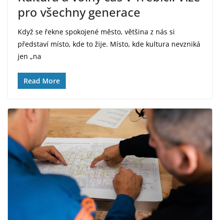
pro všechny generace
Když se řekne spokojené město, většina z nás si
představí místo, kde to žije. Místo, kde kultura nevzniká
jen „na
Read More