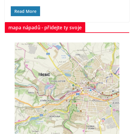
Read More
mapa nápadů - přidejte ty svoje