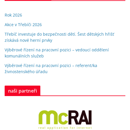
Rok 2026
Akce v Třebíči 2026
Třebíč investuje do bezpečnosti dětí. Šest dětských hřišť
získává nové herní prvky
Výběrové řízení na pracovní pozici – vedoucí oddělení
komunálních služeb
Výběrové řízení na pracovní pozici – referent/ka
živnostenského úřadu
naši partneři