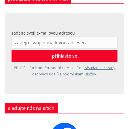
zadejte svoji e-mailovou adreseu
Přihlášením k odběru souhlasíte s našimi
zásadami ochrany
osobních údajů
a podmínkami služby.
sledujte nás na sítích