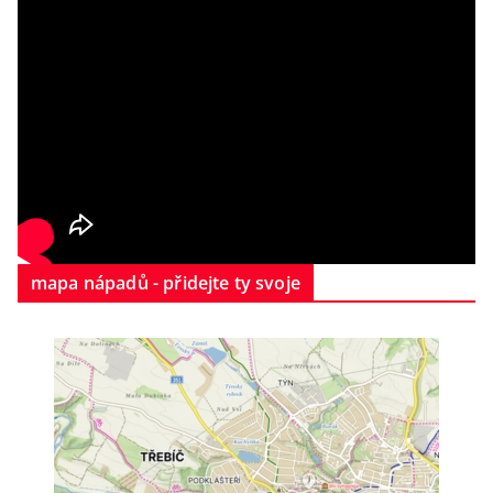
mapa nápadů - přidejte ty svoje