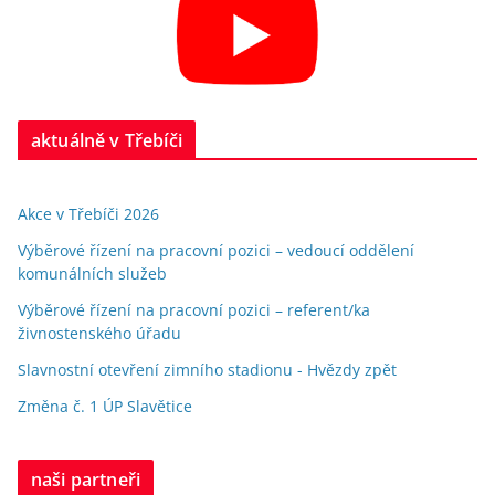
aktuálně v Třebíči
Akce v Třebíči 2026
Výběrové řízení na pracovní pozici – vedoucí oddělení
komunálních služeb
Výběrové řízení na pracovní pozici – referent/ka
živnostenského úřadu
Slavnostní otevření zimního stadionu - Hvězdy zpět
Změna č. 1 ÚP Slavětice
naši partneři